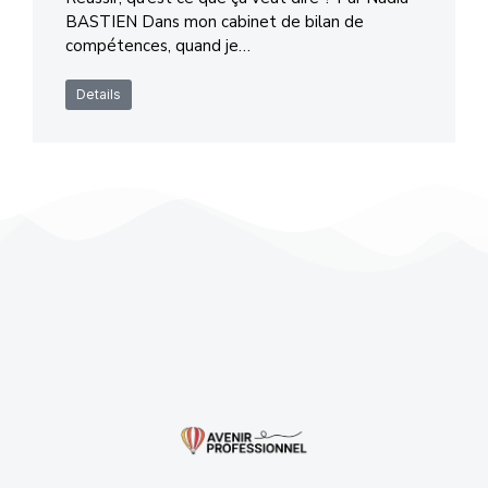
BASTIEN Dans mon cabinet de bilan de
compétences, quand je…
Details